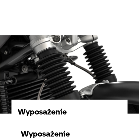
Wyposażenie
Wyposażenie