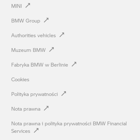
MINI
BMW Group
Authorities vehicles
Muzeum BMW
Fabryka BMW w Berlinie
Cookies
Polityka prywatności
Nota prawna
Nota prawna i polityka prywatności BMW Financial
Services