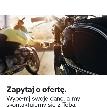
Zapytaj o ofertę.
Wypełnij swoje dane, a my
skontaktujemy się z Tobą.