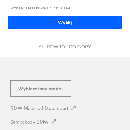
WYBIERZ PREFEROWANEGO DEALERA
Wyślij
POWRÓT DO GÓRY
Wybierz inny model.
BMW Motorrad Motorsport
Samochody BMW