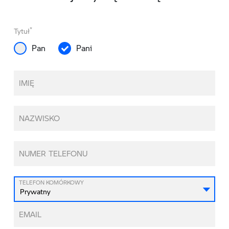
*
Tytuł
Pan
Pani
IMIĘ
NAZWISKO
NUMER TELEFONU
TELEFON KOMÓRKOWY
EMAIL