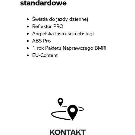
standardowe
Światła do jazdy dziennej
Reflektor PRO
Angielska instrukcja obslugi
ABS Pro
1 rok Pakietu Naprawczego BMRI
EU-Content
KONTAKT